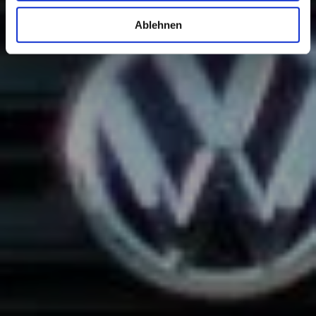
Ablehnen