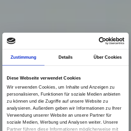
Zustimmung
Details
Über Cookies
Diese Webseite verwendet Cookies
Wir verwenden Cookies, um Inhalte und Anzeigen zu
personalisieren, Funktionen für soziale Medien anbieten
zu können und die Zugriffe auf unsere Website zu
analysieren. Außerdem geben wir Informationen zu Ihrer
Verwendung unserer Website an unsere Partner für
soziale Medien, Werbung und Analysen weiter. Unsere
Partner führen diese Informationen möglicherweise mit