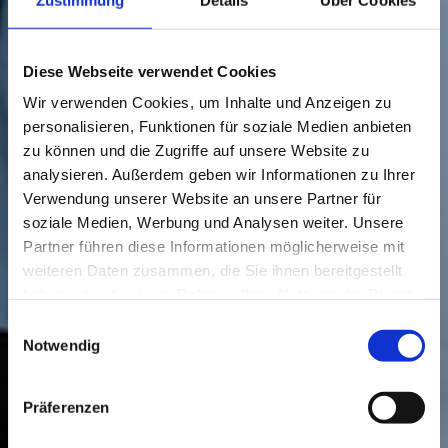
Diese Webseite verwendet Cookies
Wir verwenden Cookies, um Inhalte und Anzeigen zu
personalisieren, Funktionen für soziale Medien anbieten
zu können und die Zugriffe auf unsere Website zu
analysieren. Außerdem geben wir Informationen zu Ihrer
Verwendung unserer Website an unsere Partner für
soziale Medien, Werbung und Analysen weiter. Unsere
Partner führen diese Informationen möglicherweise mit
weiteren Daten zusammen, die Sie ihnen bereitgestellt
haben oder die sie im Rahmen Ihrer Nutzung der Dienste
gesammelt haben.
Einwilligungsauswahl
Notwendig
Präferenzen