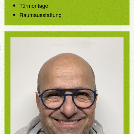
Türmontage
Raumausstattung