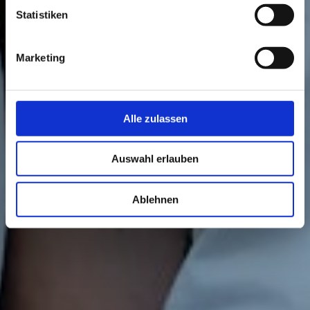
Statistiken
Marketing
Alle zulassen
Auswahl erlauben
Ablehnen