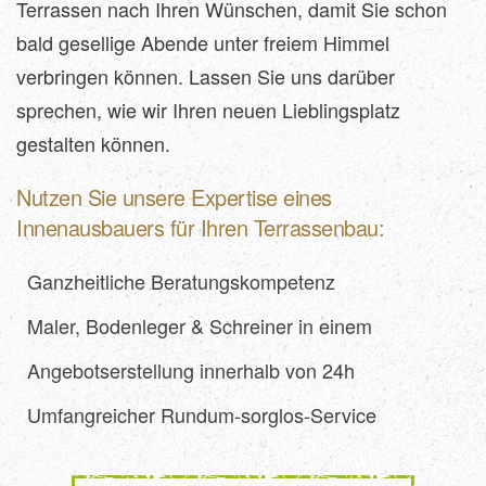
Terrassen nach Ihren Wünschen, damit Sie schon
bald gesellige Abende unter freiem Himmel
verbringen können. Lassen Sie uns darüber
sprechen, wie wir Ihren neuen Lieblingsplatz
gestalten können.
Nutzen Sie unsere Expertise eines
Innenausbauers für Ihren Terrassenbau:
Ganzheitliche Beratungskompetenz
Maler, Bodenleger & Schreiner in einem
Angebotserstellung innerhalb von 24h
Umfangreicher Rundum-sorglos-Service