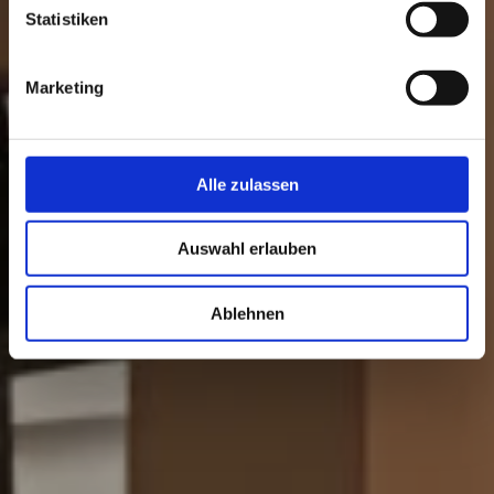
Statistiken
Marketing
Alle zulassen
Auswahl erlauben
Ablehnen