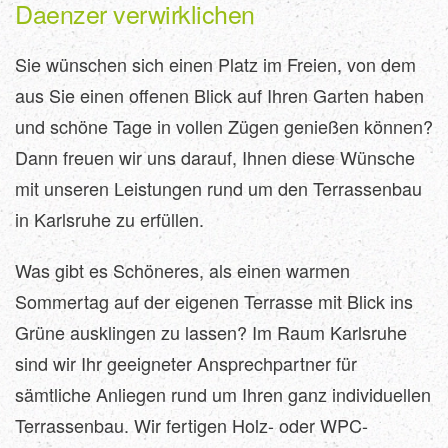
Daenzer verwirklichen
Sie wünschen sich einen Platz im Freien, von dem
aus Sie einen offenen Blick auf Ihren Garten haben
und schöne Tage in vollen Zügen genießen können?
Dann freuen wir uns darauf, Ihnen diese Wünsche
mit unseren Leistungen rund um den Terrassenbau
in Karlsruhe zu erfüllen.
Was gibt es Schöneres, als einen warmen
Sommertag auf der eigenen Terrasse mit Blick ins
Grüne ausklingen zu lassen? Im Raum Karlsruhe
sind wir Ihr geeigneter Ansprechpartner für
sämtliche Anliegen rund um Ihren ganz individuellen
Terrassenbau. Wir fertigen Holz- oder WPC-