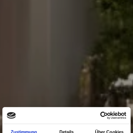
Zustimmung
Details
Über Cookies