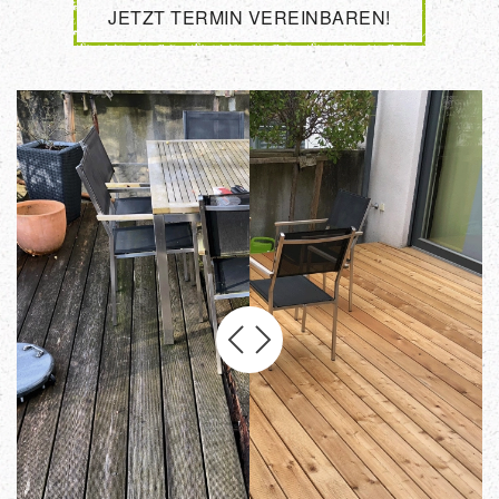
JETZT TERMIN VEREINBAREN!