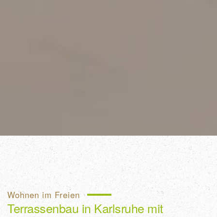
Wohnen im Freien
Terrassenbau in Karlsruhe mit