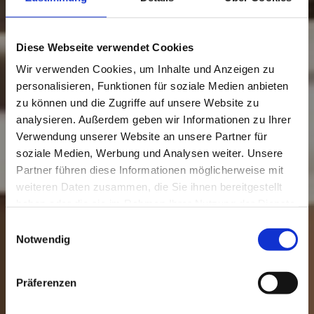
Diese Webseite verwendet Cookies
Wir verwenden Cookies, um Inhalte und Anzeigen zu
personalisieren, Funktionen für soziale Medien anbieten
zu können und die Zugriffe auf unsere Website zu
analysieren. Außerdem geben wir Informationen zu Ihrer
Verwendung unserer Website an unsere Partner für
soziale Medien, Werbung und Analysen weiter. Unsere
Partner führen diese Informationen möglicherweise mit
weiteren Daten zusammen, die Sie ihnen bereitgestellt
haben oder die sie im Rahmen Ihrer Nutzung der Dienste
gesammelt haben.
Einwilligungsauswahl
Notwendig
Präferenzen