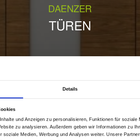
DAENZER
TÜREN
Details
Cookies
nhalte und Anzeigen zu personalisieren, Funktionen für soziale
Website zu analysieren. Außerdem geben wir Informationen zu I
r soziale Medien, Werbung und Analysen weiter. Unsere Partner