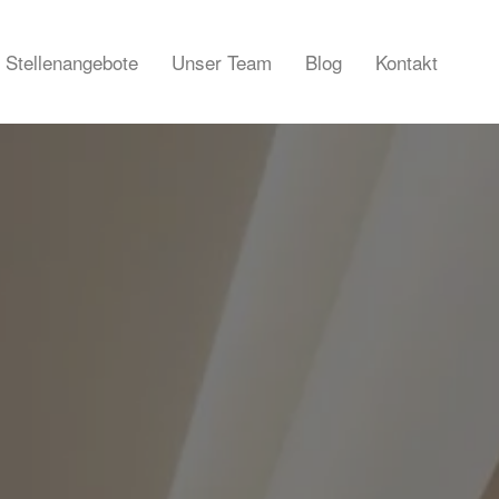
Stellenangebote
Unser Team
Blog
Kontakt