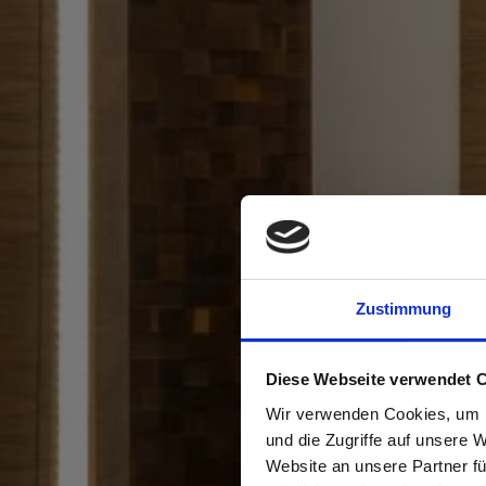
Zustimmung
Diese Webseite verwendet 
Wir verwenden Cookies, um I
und die Zugriffe auf unsere 
Website an unsere Partner fü