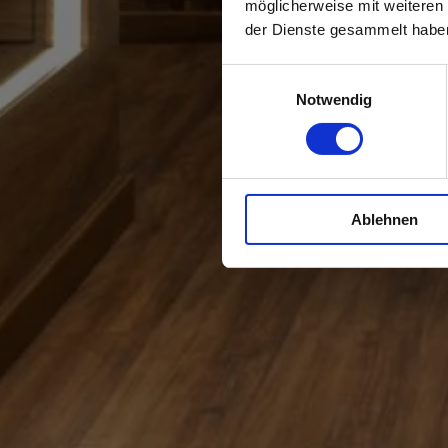
möglicherweise mit weiteren
der Dienste gesammelt habe
Einwilligungsauswahl
Notwendig
Ablehnen