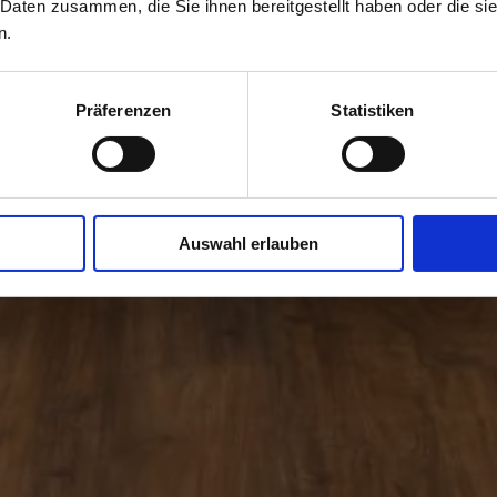
 Daten zusammen, die Sie ihnen bereitgestellt haben oder die s
n.
Präferenzen
Statistiken
Auswahl erlauben