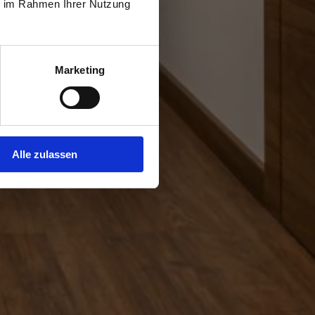
ie im Rahmen Ihrer Nutzung
Marketing
Alle zulassen