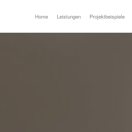
Home
Leistungen
Projektbeispiele