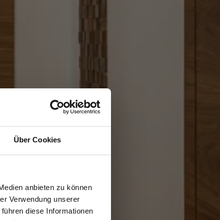
Über Cookies
 Medien anbieten zu können
hrer Verwendung unserer
 führen diese Informationen